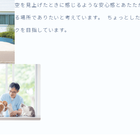
空を見上げたときに感じるような安心感とあたた
る場所でありたいと考えています。 ちょっとし
クを目指しています。