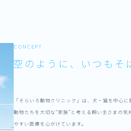
CONCEPT
空のように、いつもそ
「そらいろ動物クリニック」は、犬・猫を中心に
動物たちを大切な“家族”と考える飼い主さまの気
やすい医療を心がけています。