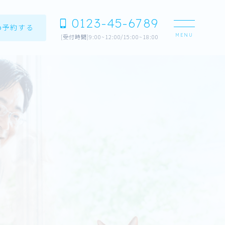
0123-45-6789
b予約する
[受付時間]9:00~12:00/15:00~18:00