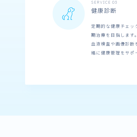
SERVICE 03
健康診断
定期的な健康チェッ
期治療を目指します
血液検査や画像診断
緒に健康管理をサポ