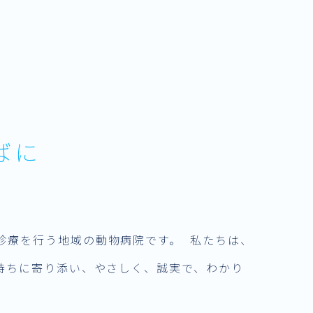
ばに
診療を行う地域の動物病院です。 私たちは、
持ちに寄り添い、やさしく、誠実で、わかり