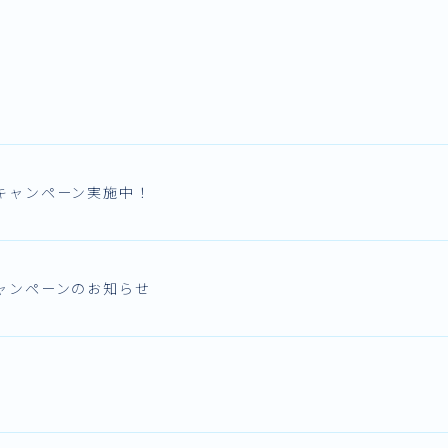
キャンペーン実施中！
ャンペーンのお知らせ