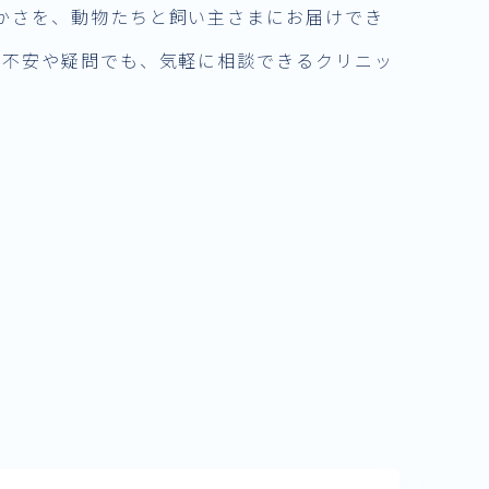
かさを、動物たちと飼い主さまにお届けでき
た不安や疑問でも、気軽に相談できるクリニッ