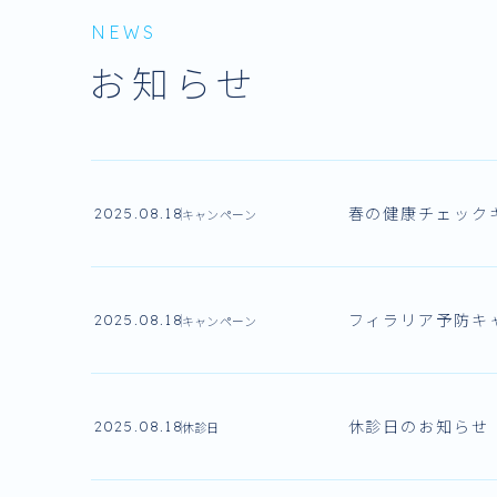
NEWS
お知らせ
春の健康チェック
2025.08.18
キャンペーン
フィラリア予防キ
2025.08.18
キャンペーン
休診日のお知らせ
2025.08.18
休診日