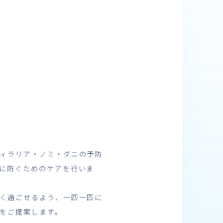
ィラリア・ノミ・ダニの予防
に防ぐためのケアを行いま
く過ごせるよう、一匹一匹に
をご提案します。