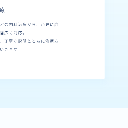
療
どの内科治療から、必要に応
幅広く対応。
、丁寧な説明とともに治療方
いきます。